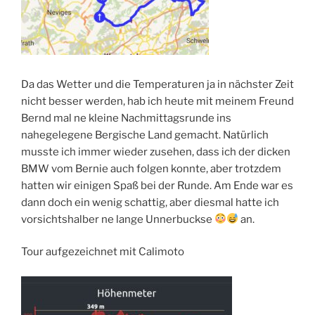
Da das Wetter und die Temperaturen ja in nächster Zeit
nicht besser werden, hab ich heute mit meinem Freund
Bernd mal ne kleine Nachmittagsrunde ins
nahegelegene Bergische Land gemacht. Natürlich
musste ich immer wieder zusehen, dass ich der dicken
BMW vom Bernie auch folgen konnte, aber trotzdem
hatten wir einigen Spaß bei der Runde. Am Ende war es
dann doch ein wenig schattig, aber diesmal hatte ich
vorsichtshalber ne lange Unnerbuckse
an.
Tour aufgezeichnet mit Calimoto