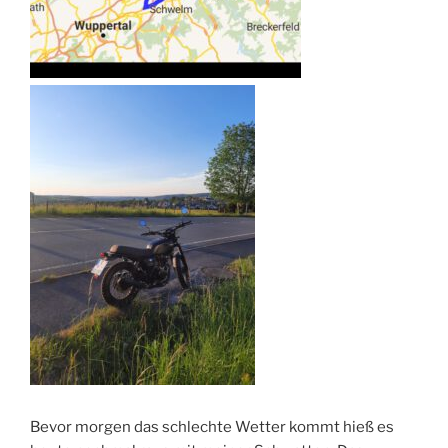
Bevor morgen das schlechte Wetter kommt hieß es